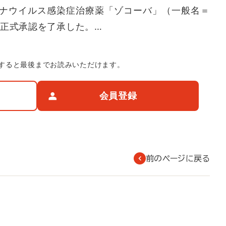
ナウイルス感染症治療薬「ゾコーバ」（一般名＝
の正式承認を了承した。…
すると最後までお読みいただけます。
会員登録
前のページに戻る