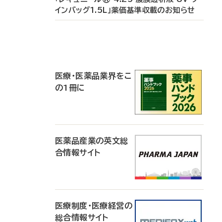
インバッグ1.5L」薬価基準収載のお知らせ
P
R
医療・医薬品業界をこ
の1冊に
医薬品産業の英文総
合情報サイト
医療制度・医療経営の
総合情報サイト