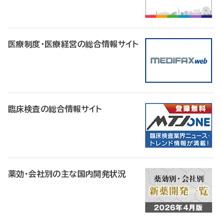
医療制度・医療経営の総合情報サイト
臨床検査の総合情報サイト
薬効・会社別の主な国内開発状況