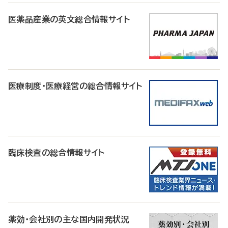
医薬品産業の英文総合情報サイト
医療制度・医療経営の総合情報サイト
臨床検査の総合情報サイト
薬効・会社別の主な国内開発状況