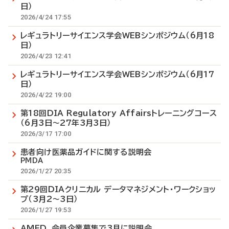
日）
2026/4/24 17:55
レギュラトリーサイエンス学会WEBシンポジウム（6月18
日）
2026/4/23 12:41
レギュラトリーサイエンス学会WEBシンポジウム（6月17
日）
2026/4/22 19:00
第18回DIA Regulatory Affairsトレーニングコース
（6月3日～27年3月3日）
2026/3/17 17:00
患者向け医薬品ガイドに関する説明会
PMDA
2026/1/27 20:35
第29回DIAクリニカル データマネジメント・ワークショッ
プ（3月2～3日）
2026/1/27 19:53
AMED、会員企業募集で3月に説明会