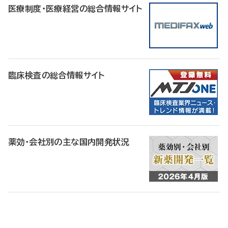
医療制度・医療経営の総合情報サイト
臨床検査の総合情報サイト
薬効・会社別の主な国内開発状況