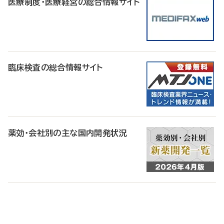
医療制度・医療経営の総合情報サイト
臨床検査の総合情報サイト
薬効・会社別の主な国内開発状況