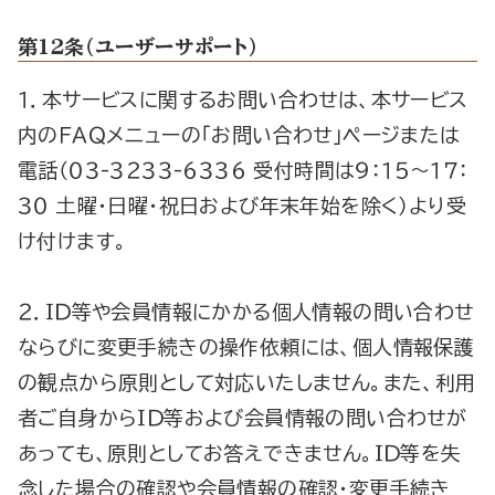
第1２条（ユーザーサポート）
１．本サービスに関するお問い合わせは、本サービス
内のＦＡＱメニューの「お問い合わせ」ページまたは
電話（０３-３２３３-６３３６ 受付時間は９：１５～１７：
３０ 土曜・日曜・祝日および年末年始を除く）より受
け付けます。
２．ＩＤ等や会員情報にかかる個人情報の問い合わせ
ならびに変更手続きの操作依頼には、個人情報保護
の観点から原則として対応いたしません。また、利用
者ご自身からＩＤ等および会員情報の問い合わせが
あっても、原則としてお答えできません。ＩＤ等を失
念した場合の確認や会員情報の確認・変更手続き