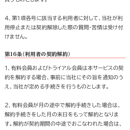
４．第１項各号に該当する利用者に対して、当社が利
用停止または契約解除した際の質問・苦情は受け付
けません。
第1６条（利用者の契約解約）
１．有料会員およびトライアル会員は本サービスの契
約を解約する場合、事前に当社にその旨を通知のう
え、当社が定める手続きを行うものとします。
２．有料会員が月の途中で解約手続きした場合は、
解約手続きをした月の末日をもって解約となりま
す。解約が契約期間の中途でおこなわれた場合は、