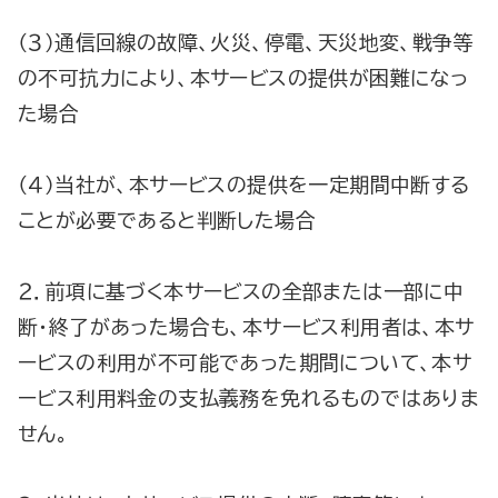
（３）通信回線の故障、火災、停電、天災地変、戦争等
の不可抗力により、本サービスの提供が困難になっ
た場合
（４）当社が、本サービスの提供を一定期間中断する
ことが必要であると判断した場合
２．前項に基づく本サービスの全部または一部に中
断・終了があった場合も、本サービス利用者は、本サ
ービスの利用が不可能であった期間について、本サ
ービス利用料金の支払義務を免れるものではありま
せん。