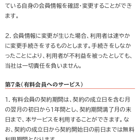
ている自身の会員情報を確認・変更することができ
ます。
２．会員情報に変更が生じた場合、利用者は速やか
に変更手続きをするものとします。手続きをしなか
ったことにより、利用者が不利益を被ったとしても、
当社は一切責任を負いません。
第７条（有料会員へのサービス）
１．有料会員の契約期間は、契約の成立日を含む月
の翌月の初日から１年間とし、契約期間満了月の末
日まで、本サービスを利用することができます。な
お、契約の成立日から契約開始日の前日までは無料
利用期間となります。