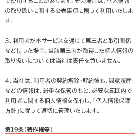
で使用することがあります。その場合は、個人情報
の取り扱いに関する公表事項に則って利用いたしま
す。
３．利用者が本サービスを通じて第三者と取引関係
など持った場合、当該第三者が取得した個人情報の
取り扱いについては当社は責任を負いません。
４．当社は、利用者の契約解除・解約後も、閲覧履歴
などの情報は、厳重な保管のもと、必要な範囲内で
利用者に関する個人情報を保有し、「個人情報保護
方針」に従って適切に管理いたします。
第1９条（著作権等）