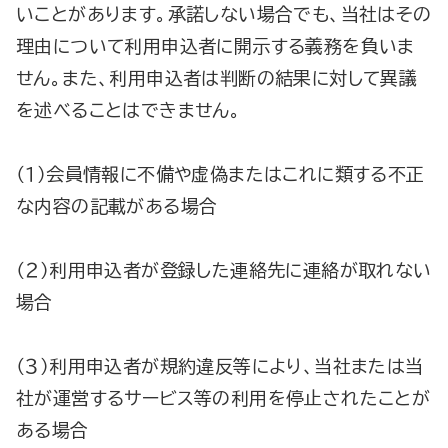
いことがあります。承諾しない場合でも、当社はその
理由について利用申込者に開示する義務を負いま
せん。また、利用申込者は判断の結果に対して異議
を述べることはできません。
（１）会員情報に不備や虚偽またはこれに類する不正
な内容の記載がある場合
（２）利用申込者が登録した連絡先に連絡が取れない
場合
（３）利用申込者が規約違反等により、当社または当
社が運営するサービス等の利用を停止されたことが
ある場合