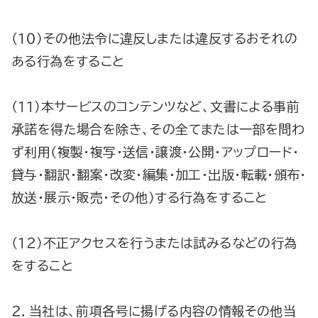
（１０）その他法令に違反しまたは違反するおそれの
ある行為をすること
（１１）本サービスのコンテンツなど、文書による事前
承諾を得た場合を除き、その全てまたは一部を問わ
ず利用（複製・複写・送信・譲渡・公開・アップロード・
貸与・翻訳・翻案・改変・編集・加工・出版・転載・頒布・
放送・展示・販売・その他）する行為をすること
（１２）不正アクセスを行うまたは試みるなどの行為
をすること
２．当社は、前項各号に揚げる内容の情報その他当