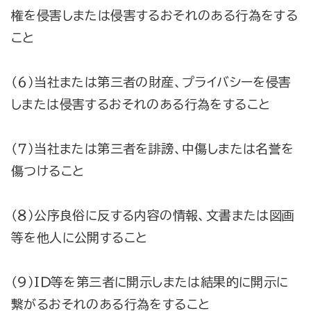
権を侵害しまたは侵害するおそれのある行為をする
こと
（６）当社または第三者の財産、プライバシーを侵害
しまたは侵害するおそれのある行為をすること
（７）当社または第三者を誹謗、中傷しまたは名誉を
傷つけること
（８）公序良俗に反する内容の情報、文書または図画
等を他人に公開すること
（９）ＩＤ等を第三者に開示しまたは結果的に開示に
繋がるおそれのある行為をすること