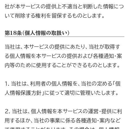
社が本サービスの提供上不適当と判断した情報につ
いて削除する権利を留保するものとします。
第1８条（個人情報の取扱い）
当社は、本サービスの提供にあたり、当社が取得す
る個人情報を本サービスの提供および各種通知・案
内等のために使用することができるものとします。
１．当社は、利用者の個人情報を、当社の定める「個
人情報保護方針」に従って適切に管理いたします。
２．当社は、個人情報を本サービスの運営・提供に利
用するほか、当社の事業に係る各種通知・案内など