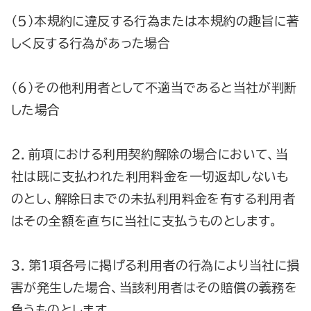
（５）本規約に違反する行為または本規約の趣旨に著
しく反する行為があった場合
（６）その他利用者として不適当であると当社が判断
した場合
２．前項における利用契約解除の場合において、当
社は既に支払われた利用料金を一切返却しないも
のとし、解除日までの未払利用料金を有する利用者
はその全額を直ちに当社に支払うものとします。
３．第１項各号に掲げる利用者の行為により当社に損
害が発生した場合、当該利用者はその賠償の義務を
負うものとします。