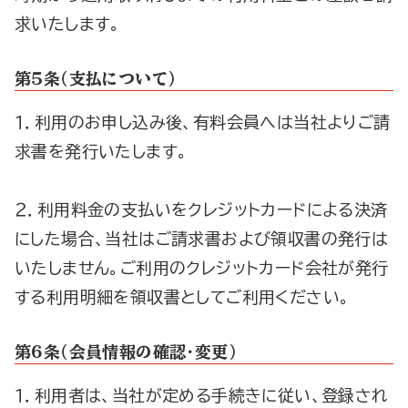
求いたします。
第５条（支払について）
１．利用のお申し込み後、有料会員へは当社よりご請
求書を発行いたします。
２．利用料金の支払いをクレジットカードによる決済
にした場合、当社はご請求書および領収書の発行は
いたしません。ご利用のクレジットカード会社が発行
する利用明細を領収書としてご利用ください。
第６条（会員情報の確認・変更）
１．利用者は、当社が定める手続きに従い、登録され