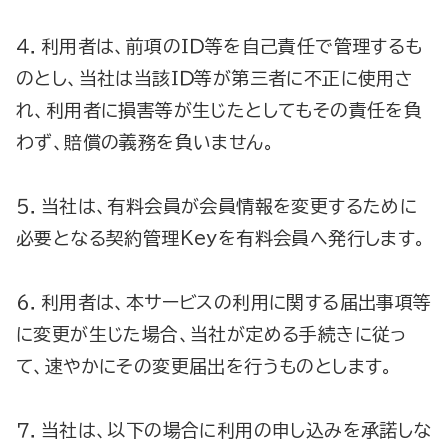
４．利用者は、前項のＩＤ等を自己責任で管理するも
のとし、当社は当該ＩＤ等が第三者に不正に使用さ
れ、利用者に損害等が生じたとしてもその責任を負
わず、賠償の義務を負いません。
５．当社は、有料会員が会員情報を変更するために
必要となる契約管理Keyを有料会員へ発行します。
６．利用者は、本サービスの利用に関する届出事項等
に変更が生じた場合、当社が定める手続きに従っ
て、速やかにその変更届出を行うものとします。
７．当社は、以下の場合に利用の申し込みを承諾しな