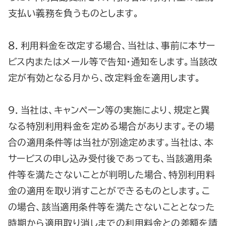
支払い義務を負うものとします。
８．利用料金を改定する場合、当社は、事前に本サー
ビス内またはメール等で告知・通知をします。当該改
定が有効となる月から、改定料金を適用します。
９．当社は、キャンペーン等の実施により、規定と異
なる特別利用料金を定める場合があります。その場
合の適用条件等は当社が別途定めます。当社は、本
サービスの申し込み受付後であっても、当該適用条
件等を満たさないことが判明した場合、特別利用料
金の適用を取り消すことができるものとします。こ
の場合、該当適用条件等を満たさないこととなった
時期から適用取り消しまでの利用料金との差額を請