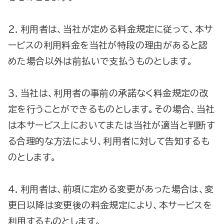
２．利用者は、当社が定める料金規定に従って、本サ
ービスの利用料金を当社が特段の理由があると認
めた場合以外は前払いで支払うものとします。
３．当社は、利用者の事前の承諾なく料金規定の改
定を行うことができるものとします。その場合、当社
は本サービス上においてまたは当社が適当と判断す
る合理的な方法により、利用者に対して告知するも
のとします。
４．利用者は、前項に定める変更があった場合は、変
更日以降は変更後の料金規定により、本サービスを
利用するものとします。