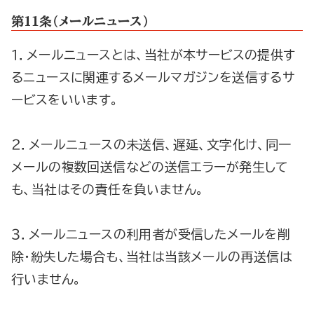
第1１条（メールニュース）
１．メールニュースとは、当社が本サービスの提供す
るニュースに関連するメールマガジンを送信するサ
ービスをいいます。
２．メールニュースの未送信、遅延、文字化け、同一
メールの複数回送信などの送信エラーが発生して
も、当社はその責任を負いません。
３．メールニュースの利用者が受信したメールを削
除・紛失した場合も、当社は当該メールの再送信は
行いません。