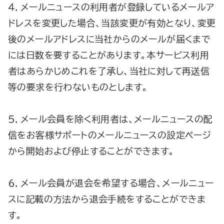
４．メールニュースの利用者が登録しているメールア
ドレスを変更した場合、当該変更が有効となり、変更
後のメールアドレスに当社からのメールが届くまで
には日数を要することがあります。本サービス利用
者はあらかじめこれを了承し、当社に対して再送信
等の要求を行わないものとします。
５．メール会員を除く利用者は、メールニュースの配
信をお客様サポートのメールニュースの設定ページ
から開始および停止することができます。
６．メール会員が退会を希望する場合、メールニュー
スに記載の方法から退会手続をすることができま
す。