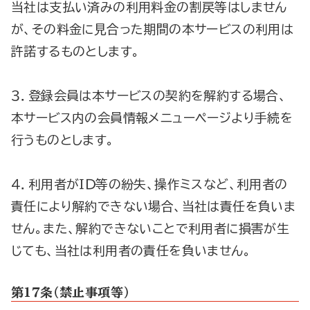
当社は支払い済みの利用料金の割戻等はしません
が、その料金に見合った期間の本サービスの利用は
許諾するものとします。
３．登録会員は本サービスの契約を解約する場合、
本サービス内の会員情報メニューページより手続を
行うものとします。
４．利用者がＩＤ等の紛失、操作ミスなど、利用者の
責任により解約できない場合、当社は責任を負いま
せん。また、解約できないことで利用者に損害が生
じても、当社は利用者の責任を負いません。
第1７条（禁止事項等）