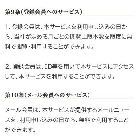
第９条（登録会員へのサービス）
１．登録会員は、本サービスを利用申し込みの日か
ら、当社が定める月ごとの閲覧上限本数を限度に無
料で閲覧・利用することができます。
２．登録会員は、ＩＤ等を用いて本サービスにアクセス
して、本サービスを利用することができます。
第１０条（メール会員へのサービス）
メール会員は、本サービスが提供するメールニュー
スを、利用申し込みの日から、無料で利用すること
ができます。