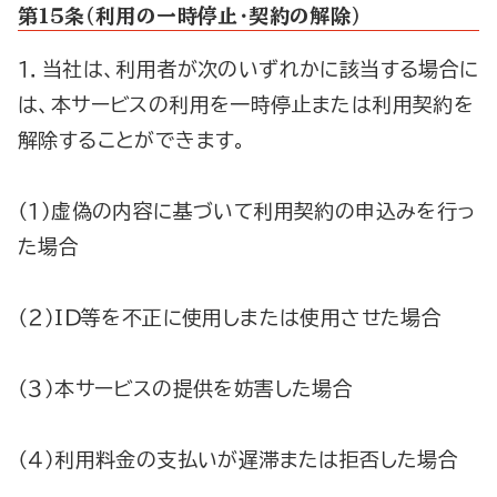
第1５条（利用の一時停止・契約の解除）
１．当社は、利用者が次のいずれかに該当する場合に
は、本サービスの利用を一時停止または利用契約を
解除することができます。
（１）虚偽の内容に基づいて利用契約の申込みを行っ
た場合
（２）ＩＤ等を不正に使用しまたは使用させた場合
（３）本サービスの提供を妨害した場合
（４）利用料金の支払いが遅滞または拒否した場合