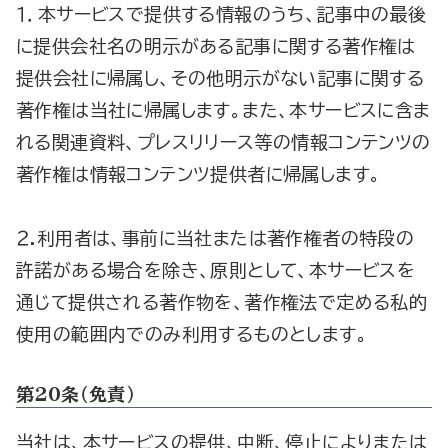
１．本サービスで提供する情報のうち、記事中の最後
に提供会社名の明示がある記事に関する著作権は
提供会社に帰属し、その他明示がない記事に関する
著作権は当社に帰属します。また、本サービスに含ま
れる関連資料、プレスリリース等の情報コンテンツの
著作権は情報コンテンツ提供者に帰属します。
２.利用者は、事前に当社または著作権者の特段の
許諾がある場合を除き、原則として、本サービスを
通じて提供される著作物を、著作権法で定める私的
使用の範囲内でのみ利用するものとします。
第２０条（免責）
当社は、本サービスの提供、中断、停止によりまたは