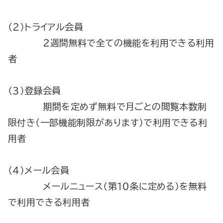
（２）トライアル会員
２週間無料で全ての機能を利用できる利用
者
（３）登録会員
期間を定めず無料で月ごとの閲覧本数制
限付き（一部機能制限があります）で利用できる利
用者
（４）メール会員
メールニュース（第１０条に定める）を無料
で利用できる利用者