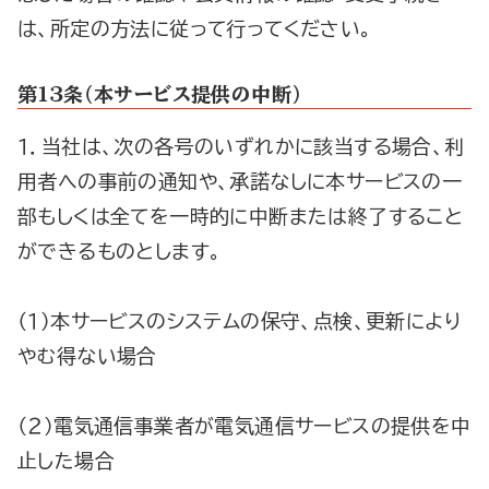
は、所定の方法に従って行ってください。
第1３条（本サービス提供の中断）
１．当社は、次の各号のいずれかに該当する場合、利
用者への事前の通知や、承諾なしに本サービスの一
部もしくは全てを一時的に中断または終了すること
ができるものとします。
（１）本サービスのシステムの保守、点検、更新により
やむ得ない場合
（２）電気通信事業者が電気通信サービスの提供を中
止した場合