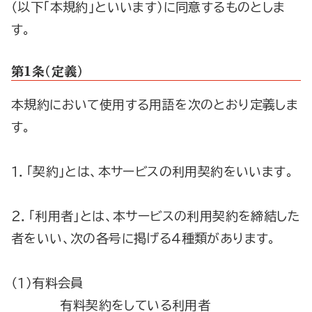
（以下「本規約」といいます）に同意するものとしま
す。
第１条（定義）
本規約において使用する用語を次のとおり定義しま
す。
１．「契約」とは、本サービスの利用契約をいいます。
２．「利用者」とは、本サービスの利用契約を締結した
者をいい、次の各号に掲げる４種類があります。
（１）有料会員
有料契約をしている利用者