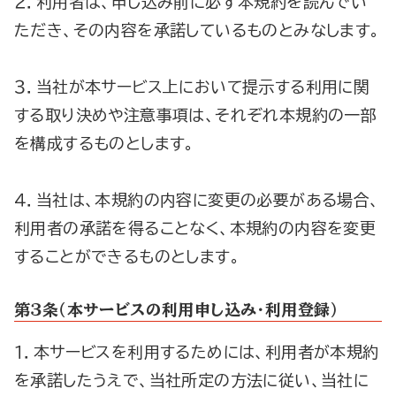
２．利用者は、申し込み前に必ず本規約を読んでい
ただき、その内容を承諾しているものとみなします。
３．当社が本サービス上において提示する利用に関
する取り決めや注意事項は、それぞれ本規約の一部
を構成するものとします。
４．当社は、本規約の内容に変更の必要がある場合、
利用者の承諾を得ることなく、本規約の内容を変更
することができるものとします。
第３条（本サービスの利用申し込み・利用登録）
１．本サービスを利用するためには、利用者が本規約
を承諾したうえで、当社所定の方法に従い、当社に