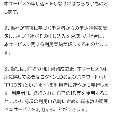
本サービスの申し込みをしなければならないものと
します。
２．当社が前項に基づく申込者からの申込情報を受
領し、かつ当社がその申し込みを承認した場合に、
本サービスに関する利用契約が成立するものとしま
す。
３．当社は、前項の利用契約成立後、本サービスの利
用に際して必要なログインＩＤおよびパスワード（以
下｢ＩＤ等｣といいます）を利用者に速やかに発行しま
す。利用者は、発行された自己のＩＤ等を使用するこ
とにより、前項の利用申込時に定めた端末数の範囲
で本サービスを利用することができます。