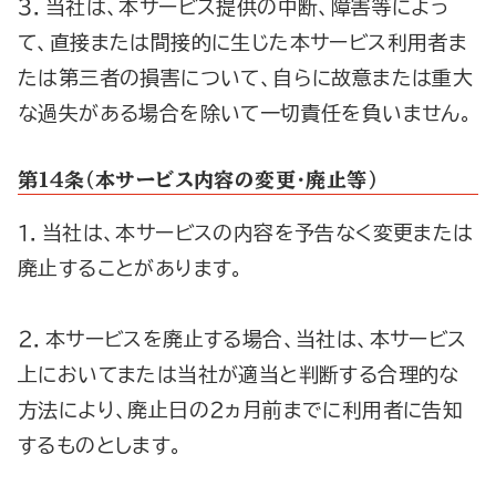
３．当社は、本サービス提供の中断、障害等によっ
て、直接または間接的に生じた本サービス利用者ま
たは第三者の損害について、自らに故意または重大
な過失がある場合を除いて一切責任を負いません。
第1４条（本サービス内容の変更・廃止等）
１．当社は、本サービスの内容を予告なく変更または
廃止することがあります。
２．本サービスを廃止する場合、当社は、本サービス
上においてまたは当社が適当と判断する合理的な
方法により、廃止日の２ヵ月前までに利用者に告知
するものとします。