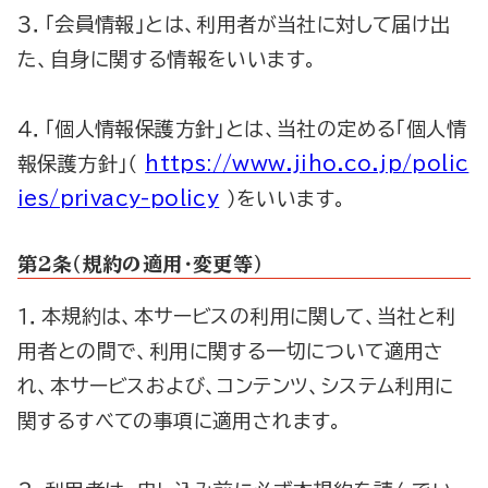
３．「会員情報」とは、利用者が当社に対して届け出
た、自身に関する情報をいいます。
４．「個人情報保護方針」とは、当社の定める「個人情
報保護方針」（
https://www.jiho.co.jp/polic
ies/privacy-policy
）をいいます。
第２条（規約の適用･変更等）
１．本規約は、本サービスの利用に関して、当社と利
用者との間で、利用に関する一切について適用さ
れ、本サービスおよび、コンテンツ、システム利用に
関するすべての事項に適用されます。