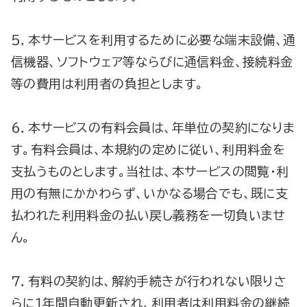
５．本サービスを利用するために必要な端末設備、通
信機器、ソフトウェア等ならびに通信料金、接続料金
等の費用は利用者の負担とします。
６．本サービスの有料会員は、年単位の契約になりま
す。有料会員は、本規約の定めに従い、利用料金を
支払うものとします。当社は、本サービスの閲覧・利
用の有無にかかわらず、いかなる場合でも、既に支
払われた利用料金の払い戻し義務を一切負いませ
ん。
７．有料の契約は、解約手続きが行われない限りさ
らに１年間自動更新され、利用者は利用料金の継続