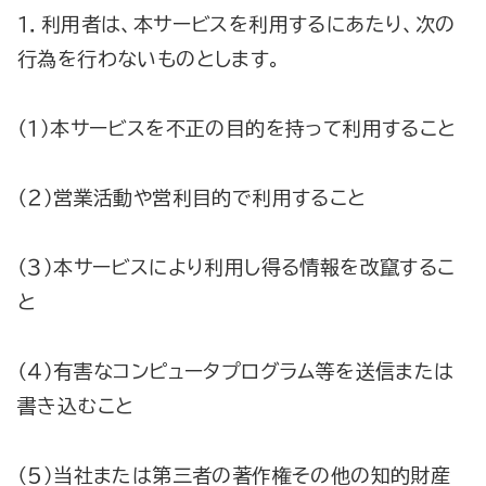
１．利用者は、本サービスを利用するにあたり、次の
行為を行わないものとします。
（１）本サービスを不正の目的を持って利用すること
（２）営業活動や営利目的で利用すること
（３）本サービスにより利用し得る情報を改竄するこ
と
（４）有害なコンピュータプログラム等を送信または
書き込むこと
（５）当社または第三者の著作権その他の知的財産