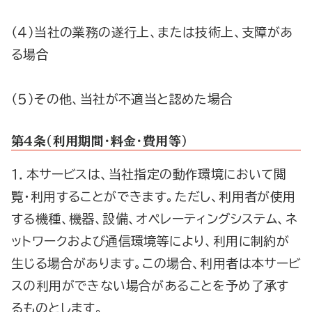
（４）当社の業務の遂行上、または技術上、支障があ
る場合
（５）その他、当社が不適当と認めた場合
第４条（利用期間・料金・費用等）
１．本サービスは、当社指定の動作環境において閲
覧・利用することができます。ただし、利用者が使用
する機種、機器、設備、オペレーティングシステム、ネ
ットワークおよび通信環境等により、利用に制約が
生じる場合があります。この場合、利用者は本サービ
スの利用ができない場合があることを予め了承す
るものとします。