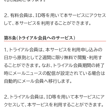
２．有料会員は、ＩＤ等を用いて本サービスにアクセス
して、本サービスを利用することができます。
第８条（トライアル会員へのサービス）
１．トライアル会員は、本サービスを利用申し込みの
日から原則として２週間に限り無料で閲覧・利用す
ることができます。なお、トライアル会員期間の終了
時にメールニュースの配信が設定されている場合は
自動的にメール会員へ移行します。
２．トライアル会員は、ＩＤ等を用いて本サービスにア
クセスして、本サービスを利用することができます。