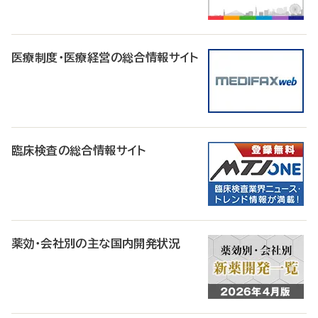
医療制度・医療経営の総合情報サイト
臨床検査の総合情報サイト
薬効・会社別の主な国内開発状況