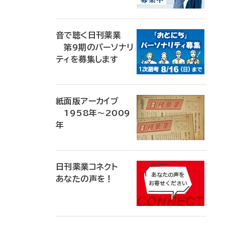
音で聴く日刊薬業
第9期のパーソナリ
ティを募集します
紙面版アーカイブ
1958年～2009
年
日刊薬業コネクト
あなたの声を！