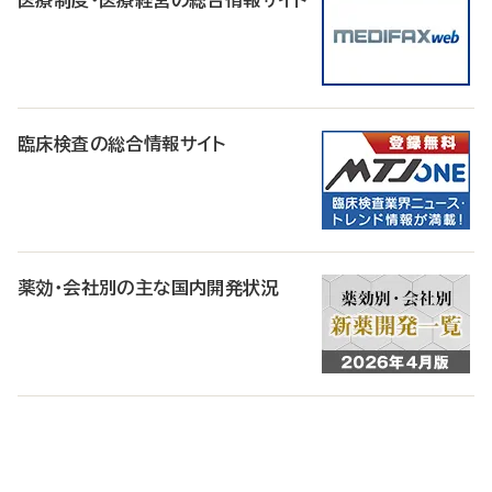
医療制度・医療経営の総合情報サイト
臨床検査の総合情報サイト
薬効・会社別の主な国内開発状況