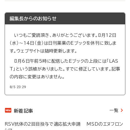
編集長からのお知らせ
いつもご愛読頂き、ありがとうございます。8月12日
（水）～14日（金）は日刊薬業のEブックを休刊に致しま
す。ウェブサイトは随時更新します。
8月6日午前5時に配信したEブックの上段には「LAS
T」という誤植がありました。すでに修正しています。記事
の内容に変更はありません。
8/5 23:29
一覧
新着記事
RSV抗体の2回目投与で適応拡大申請 MSDのエヌフロン