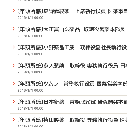
〔年頭所感〕塩野義製薬 上席執行役員 医薬事
2018/1/1 00:00
〔年頭所感〕大正富山医薬品 取締役営業本部長
2018/1/1 00:00
〔年頭所感〕小野薬品工業 取締役副社長執行役
2018/1/1 00:00
〔年頭所感〕参天製薬 取締役 専務執行役員 日
2018/1/1 00:00
〔年頭所感〕ツムラ 常務執行役員 医薬営業本
2018/1/1 00:00
〔年頭所感〕日本新薬 常務取締役 研究開発本
2018/1/1 00:00
〔年頭所感〕持田製薬 取締役 専務執行役員 
2018/1/1 00:00