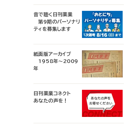
音で聴く日刊薬業
第9期のパーソナリ
ティを募集します
紙面版アーカイブ
1958年～2009
年
日刊薬業コネクト
あなたの声を！