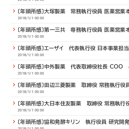
〔年頭所感〕大塚製薬 常務執行役員 医薬営業
2018/1/1 00:00
〔年頭所感〕第一三共 専務執行役員 医薬営業
2018/1/1 00:00
〔年頭所感〕エーザイ 代表執行役 日本事業担当
2018/1/1 00:00
〔年頭所感〕中外製薬 代表取締役社長 COO
2018/1/1 00:00
〔年頭所感〕田辺三菱製薬 取締役 常務執行役
2018/1/1 00:00
〔年頭所感〕大日本住友製薬 取締役 常務執行
2018/1/1 00:00
〔年頭所感〕協和発酵キリン 執行役員 研究開
2018/1/1 00:00