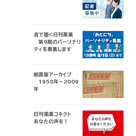
音で聴く日刊薬業
第9期のパーソナリ
ティを募集します
紙面版アーカイブ
1958年～2009
年
日刊薬業コネクト
あなたの声を！