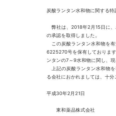
炭酸ランタン水和物に関する特
弊社は、2018年2月15日に、
の承認を取得しました。
この炭酸ランタン水和物を有
6225270号を保有しており
ンタンの7～9水和物に関し、
上記の炭酸ランタン水和物を
る会社におかれましては、十分
平成30年2月21日
東和薬品株式会社