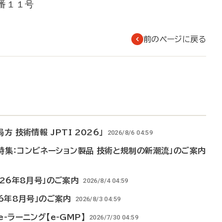
１１号
前のページに戻る
 技術情報 JPTI 2026」
2026/8/6 04:59
「特集：コンビネーション製品 技術と規制の新潮流」のご案内
026年8月号」のご案内
2026/8/4 04:59
26年8月号」のご案内
2026/8/3 04:59
-ラーニング【e-GMP】
2026/7/30 04:59