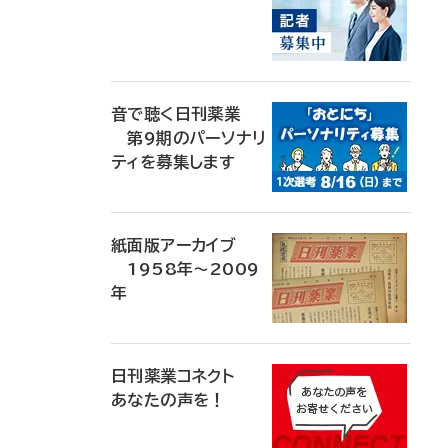
音で聴く日刊薬業
第9期のパーソナリ
ティを募集します
紙面版アーカイブ
1958年～2009
年
日刊薬業コネクト
あなたの声を！