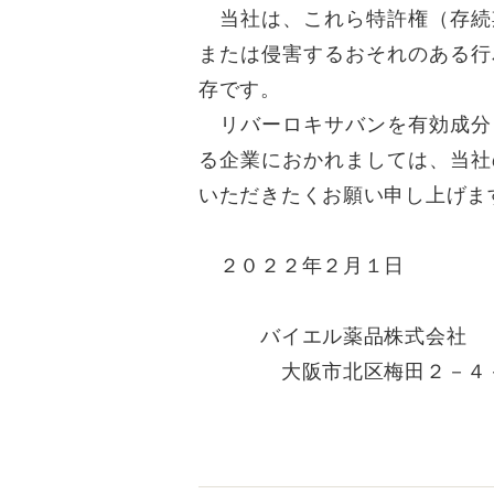
当社は、これら特許権（存続
または侵害するおそれのある行
存です。
リバーロキサバンを有効成分
る企業におかれましては、当社
いただきたくお願い申し上げま
２０２２年２月１日
バイエル薬品株式会社
大阪市北区梅田２－４