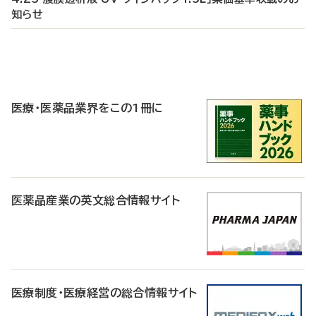
知らせ
P
R
医療・医薬品業界をこの1冊に
医薬品産業の英文総合情報サイト
医療制度・医療経営の総合情報サイト