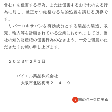
含む）を侵害する行為、または侵害するおそれのある行
為に対し、厳正かつ厳格なる法的処置を講じる所存で
す。
リバーロキサバンを有効成分とする製品の製造、販
売、輸入等を計画されている企業におかれましては、当
社の知的財産権の侵害行為のなきよう、十分ご留意いた
だきたくお願い申し上げます。
２０２３年２月１日
バイエル薬品株式会社
大阪市北区梅田２－４－９
前のページに戻る