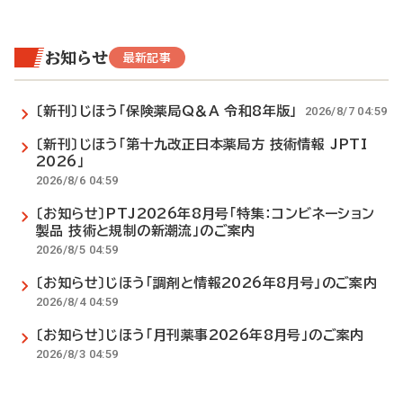
お知らせ
最新記事
〔新刊〕じほう「保険薬局Q＆A 令和8年版」
2026/8/7 04:59
〔新刊〕じほう「第十九改正日本薬局方 技術情報 JPTI
2026」
2026/8/6 04:59
〔お知らせ〕PTJ2026年8月号「特集：コンビネーション
製品 技術と規制の新潮流」のご案内
2026/8/5 04:59
〔お知らせ〕じほう「調剤と情報2026年8月号」のご案内
2026/8/4 04:59
〔お知らせ〕じほう「月刊薬事2026年8月号」のご案内
2026/8/3 04:59