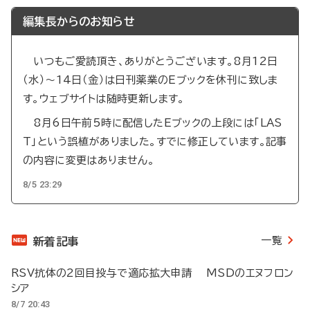
編集長からのお知らせ
いつもご愛読頂き、ありがとうございます。8月12日
（水）～14日（金）は日刊薬業のEブックを休刊に致しま
す。ウェブサイトは随時更新します。
8月6日午前5時に配信したEブックの上段には「LAS
T」という誤植がありました。すでに修正しています。記事
の内容に変更はありません。
8/5 23:29
一覧
新着記事
RSV抗体の2回目投与で適応拡大申請 MSDのエヌフロン
シア
8/7 20:43