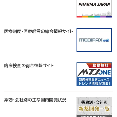
医療制度・医療経営の総合情報サイト
臨床検査の総合情報サイト
薬効・会社別の主な国内開発状況