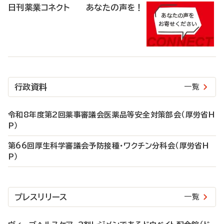
日刊薬業コネクト あなたの声を！
行政資料
一覧
令和8年度第2回薬事審議会医薬品等安全対策部会（厚労省H
P）
第66回厚生科学審議会予防接種・ワクチン分科会（厚労省H
P）
プレスリリース
一覧