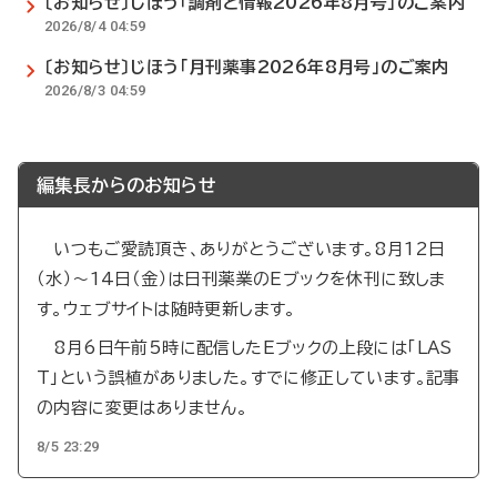
〔お知らせ〕じほう「調剤と情報2026年8月号」のご案内
2026/8/4 04:59
〔お知らせ〕じほう「月刊薬事2026年8月号」のご案内
2026/8/3 04:59
編集長からのお知らせ
いつもご愛読頂き、ありがとうございます。8月12日
（水）～14日（金）は日刊薬業のEブックを休刊に致しま
す。ウェブサイトは随時更新します。
8月6日午前5時に配信したEブックの上段には「LAS
T」という誤植がありました。すでに修正しています。記事
の内容に変更はありません。
8/5 23:29