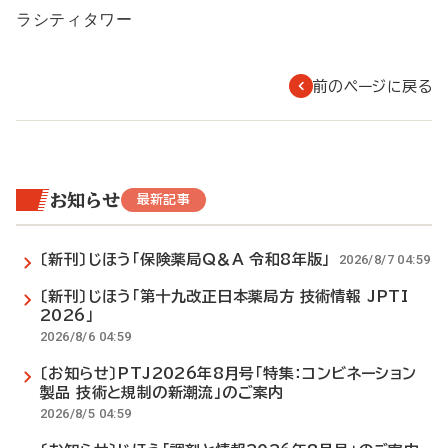
ラシティタワー
前のページに戻る
お知らせ
最新記事
〔新刊〕じほう「保険薬局Q＆A 令和8年版」
2026/8/7 04:59
〔新刊〕じほう「第十九改正日本薬局方 技術情報 JPTI
2026」
2026/8/6 04:59
〔お知らせ〕PTJ2026年8月号「特集：コンビネーション
製品 技術と規制の新潮流」のご案内
2026/8/5 04:59