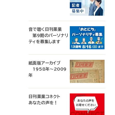
音で聴く日刊薬業
第9期のパーソナリ
ティを募集します
紙面版アーカイブ
1958年～2009
年
日刊薬業コネクト
あなたの声を！