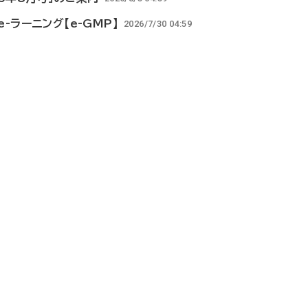
-ラーニング【e-GMP】
2026/7/30 04:59