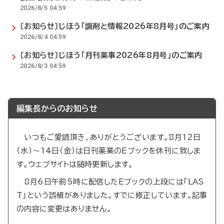
2026/8/5 04:59
〔お知らせ〕じほう「調剤と情報2026年8月号」のご案内
2026/8/4 04:59
〔お知らせ〕じほう「月刊薬事2026年8月号」のご案内
2026/8/3 04:59
編集長からのお知らせ
いつもご愛読頂き、ありがとうございます。8月12日
（水）～14日（金）は日刊薬業のEブックを休刊に致しま
す。ウェブサイトは随時更新します。
8月6日午前5時に配信したEブックの上段には「LAS
T」という誤植がありました。すでに修正しています。記事
の内容に変更はありません。