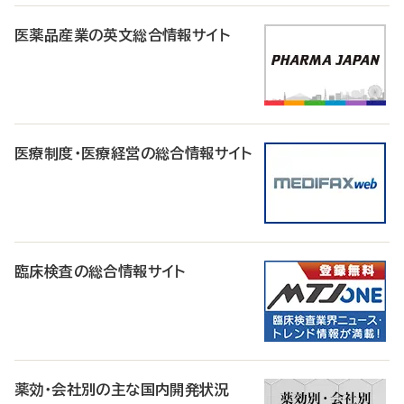
医薬品産業の英文総合情報サイト
医療制度・医療経営の総合情報サイト
臨床検査の総合情報サイト
薬効・会社別の主な国内開発状況