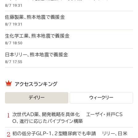
8/7 19:31
佐藤製薬、熊本地震で義援金
8/7 19:31
生化学工業、熊本地震で義援金
8/7 18:50
日本リリー、熊本地震で義援金
8/7 17:55
アクセスランキング
デイリー
ウィークリー
次世代AD薬、開発戦略を具体化 エーザイ・井戸CS
O、進行に応じたパイプライン構築
初の低分子GLP-1、2型糖尿病でも申請 リリー、日米