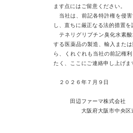
ます点にはご留意ください。
当社は、前記各特許権を侵害
し、直ちに厳正なる法的措置を
テネリグリプチン臭化水素酸
する医薬品の製造、輸入または
ら、くれぐれも当社の前記権利
たく、ここにご連絡申し上げま
２０２６年７月９日
田辺ファーマ株式会社
大阪府大阪市中央区道修町