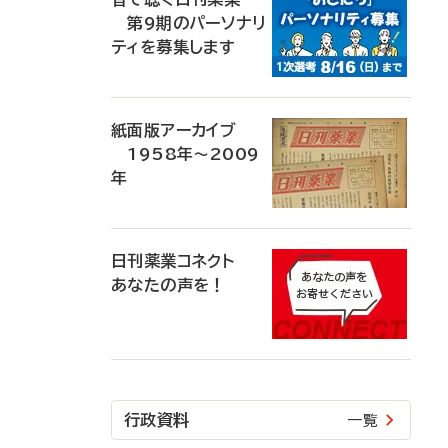
第9期のパーソナリ
ティを募集します
紙面版アーカイブ
1958年～2009
年
日刊薬業コネクト
あなたの声を！
行政資料
一覧