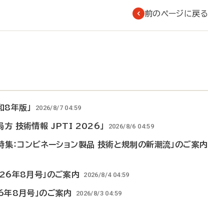
前のページに戻る
和8年版」
2026/8/7 04:59
 技術情報 JPTI 2026」
2026/8/6 04:59
「特集：コンビネーション製品 技術と規制の新潮流」のご案内
026年8月号」のご案内
2026/8/4 04:59
26年8月号」のご案内
2026/8/3 04:59