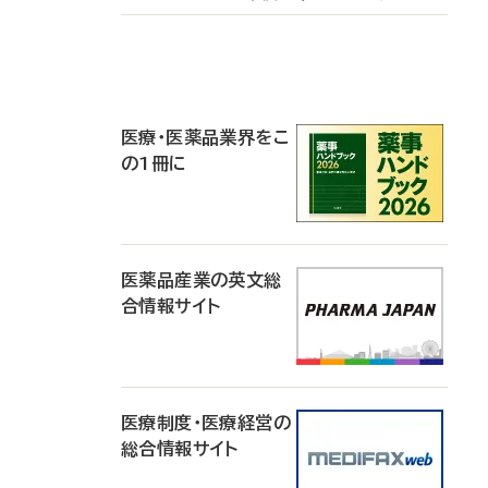
P
R
医療・医薬品業界をこ
の1冊に
医薬品産業の英文総
合情報サイト
医療制度・医療経営の
総合情報サイト