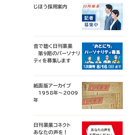
じほう採用案内
音で聴く日刊薬業
第9期のパーソナリ
ティを募集します
紙面版アーカイブ
1958年～2009
年
日刊薬業コネクト
あなたの声を！