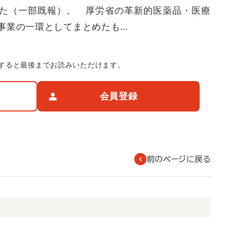
た（一部既報）。 厚労省の革新的医薬品・医療
事業の一環としてまとめたも…
すると最後までお読みいただけます。
会員登録
前のページに戻る