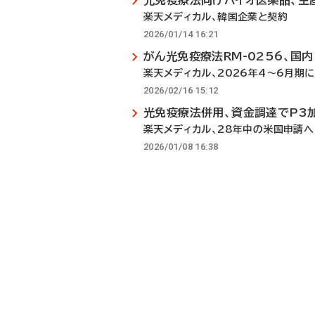
光免疫療法向けバイオ医薬品、生
楽天メディカル、韓国企業と契約
2026/01/14 16:21
がん光免疫療法RM-0256、国
楽天メディカル、2026年4～6月期に
2026/02/16 15:12
光免疫療法併用、資金調達でP3
楽天メディカル、28年中の米国申請へ
2026/01/08 16:38