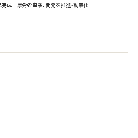
ス完成 厚労省事業、開発を推進・効率化