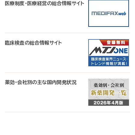
医療制度・医療経営の総合情報サイト
臨床検査の総合情報サイト
薬効・会社別の主な国内開発状況