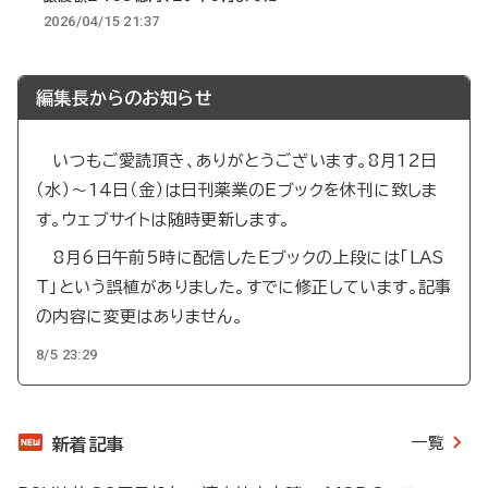
2026/04/15 21:37
編集長からのお知らせ
いつもご愛読頂き、ありがとうございます。8月12日
（水）～14日（金）は日刊薬業のEブックを休刊に致しま
す。ウェブサイトは随時更新します。
8月6日午前5時に配信したEブックの上段には「LAS
T」という誤植がありました。すでに修正しています。記事
の内容に変更はありません。
8/5 23:29
一覧
新着記事