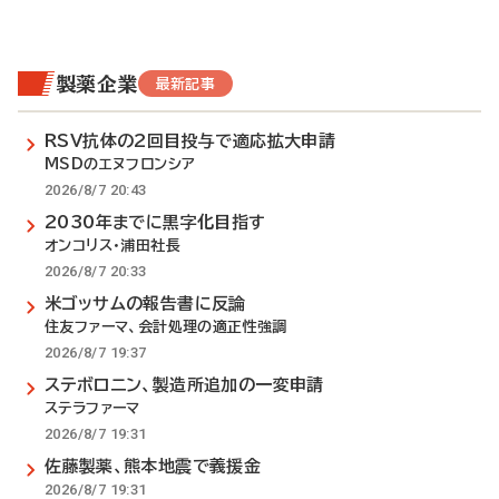
製薬企業
最新記事
RSV抗体の2回目投与で適応拡大申請
MSDのエヌフロンシア
2026/8/7 20:43
2030年までに黒字化目指す
オンコリス・浦田社長
2026/8/7 20:33
米ゴッサムの報告書に反論
住友ファーマ、会計処理の適正性強調
2026/8/7 19:37
ステボロニン、製造所追加の一変申請
ステラファーマ
2026/8/7 19:31
佐藤製薬、熊本地震で義援金
2026/8/7 19:31