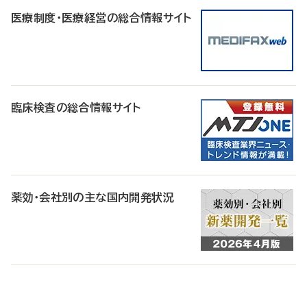
医療制度・医療経営の総合情報サイト
臨床検査の総合情報サイト
薬効・会社別の主な国内開発状況