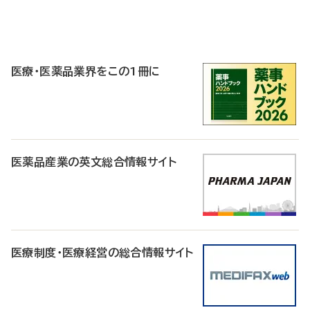
P
R
医療・医薬品業界をこの1冊に
医薬品産業の英文総合情報サイト
医療制度・医療経営の総合情報サイト