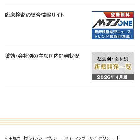
臨床検査の総合情報サイト
薬効・会社別の主な国内開発状況
利用規約
プライバシーポリシー
サイトマップ
サイトポリシー