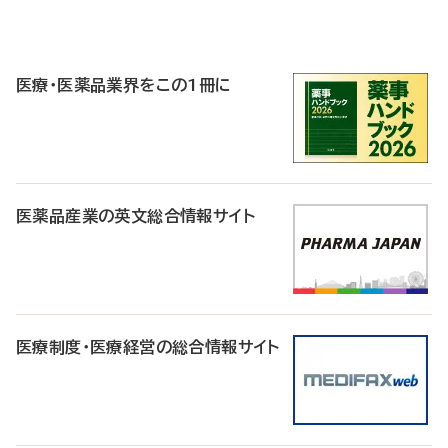
P
R
医療・医薬品業界をこの1冊に
医薬品産業の英文総合情報サイト
医療制度・医療経営の総合情報サイト