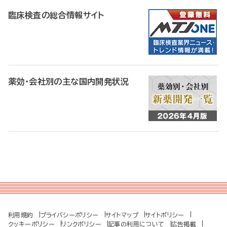
臨床検査の総合情報サイト
薬効・会社別の主な国内開発状況
利用規約
プライバシーポリシー
サイトマップ
サイトポリシー
クッキーポリシー
リンクポリシー
記事の利用について
広告掲載