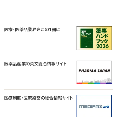
P
R
医療・医薬品業界をこの1冊に
医薬品産業の英文総合情報サイト
医療制度・医療経営の総合情報サイト