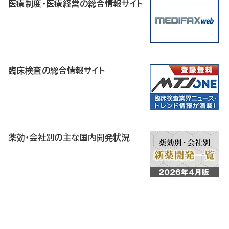
医療制度・医療経営の総合情報サイト
臨床検査の総合情報サイト
薬効・会社別の主な国内開発状況