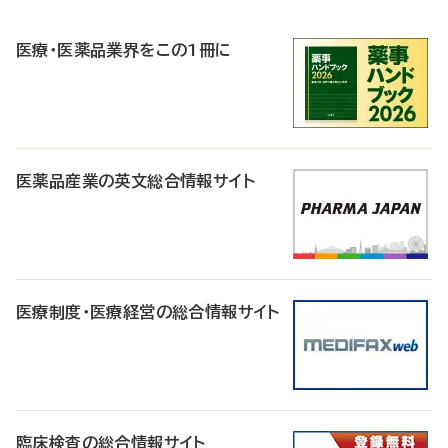
R
医療・医薬品業界をこの1冊に
医薬品産業の英文総合情報サイト
医療制度・医療経営の総合情報サイト
臨床検査の総合情報サイト