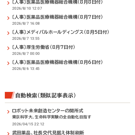
〔人事〕医薬品医療機器総合機構（8月8日付）
2026/8/10 12:07
〔人事〕医薬品医療機器総合機構（8月7日付）
2026/8/7 16:08
〔人事〕メディパルホールディングス（8月5日付）
2026/8/7 13:55
〔人事〕厚生労働省（8月7日付）
2026/8/7 00:00
〔人事〕医薬品医療機器総合機構（8月6日付）
2026/8/6 13:45
自動検索（類似記事表示）
ロボット未来創造センターの開所式
東京科学大、生命科学実験の全自動化目指す
2026/04/15 22:12
武田薬品、社長交代見据え体制刷新