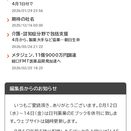
4月1日付で
2026/01/29 23:56
期待の社名
2025/12/16 00:00
介護・認知症分野で包括支援
4月から、製薬大手など協業―朝日生命
2026/03/26 21:22
メタジェン、11億9000万円調達
経口FMT医薬品開発加速へ
2026/02/25 18:23
編集長からのお知らせ
いつもご愛読頂き、ありがとうございます。8月12日
（水）～14日（金）は日刊薬業のEブックを休刊に致しま
す。ウェブサイトは随時更新します。