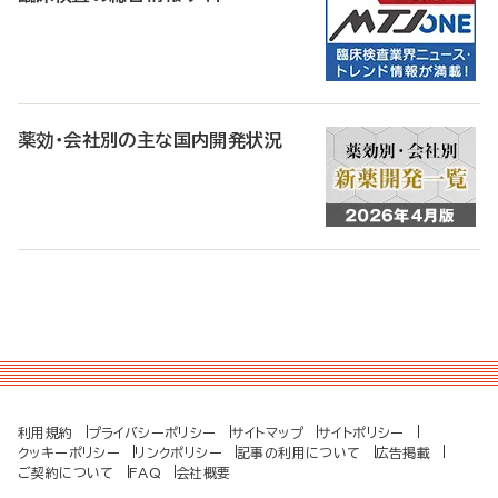
薬効・会社別の主な国内開発状況
利用規約
プライバシーポリシー
サイトマップ
サイトポリシー
クッキーポリシー
リンクポリシー
記事の利用について
広告掲載
ご契約について
FAQ
会社概要