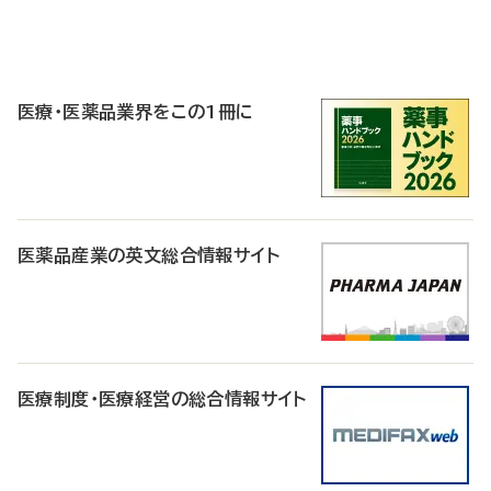
P
R
医療・医薬品業界をこの1冊に
医薬品産業の英文総合情報サイト
医療制度・医療経営の総合情報サイト