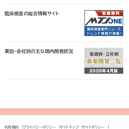
臨床検査の総合情報サイト
薬効・会社別の主な国内開発状況
利用規約
プライバシーポリシー
サイトマップ
サイトポリシー