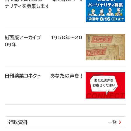
ナリティを募集します
紙面版アーカイブ 1958年～20
09年
日刊薬業コネクト あなたの声を！
行政資料
一覧