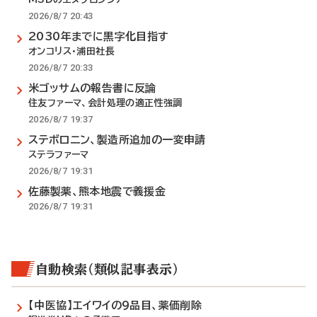
2026/8/7 20:43
2030年までに黒字化目指す
オンコリス・浦田社長
2026/8/7 20:33
米ゴッサムの報告書に反論
住友ファーマ、会計処理の適正性強調
2026/8/7 19:37
ステボロニン、製造所追加の一変申請
ステラファーマ
2026/8/7 19:31
佐藤製薬、熊本地震で義援金
2026/8/7 19:31
自動検索（類似記事表示）
【中医協】エイワイの9品目、薬価削除