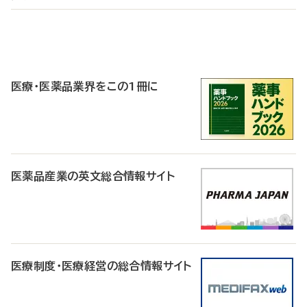
P
R
医療・医薬品業界をこの1冊に
医薬品産業の英文総合情報サイト
医療制度・医療経営の総合情報サイト