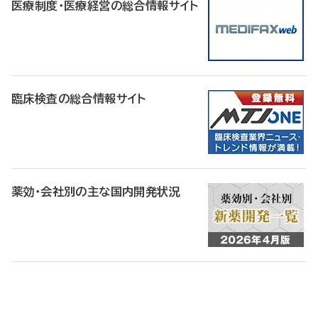
医療制度・医療経営の総合情報サイト
臨床検査の総合情報サイト
薬効・会社別の主な国内開発状況