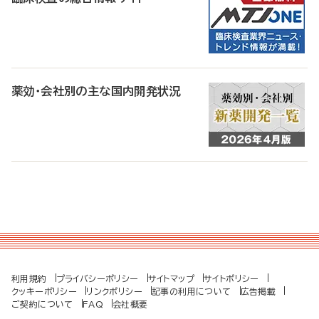
薬効・会社別の主な国内開発状況
利用規約
プライバシーポリシー
サイトマップ
サイトポリシー
クッキーポリシー
リンクポリシー
記事の利用について
広告掲載
ご契約について
FAQ
会社概要