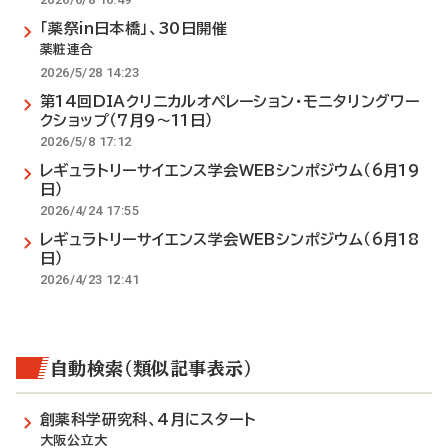
「薬祭in日本橋」、30日開催
薬粧連合
2026/5/28 14:23
第14回DIAクリニカルオペレーション・モニタリングワー
クショップ（7月9～11日）
2026/5/8 17:12
レギュラトリーサイエンス学会WEBシンポジウム（6月19
日）
2026/4/24 17:55
レギュラトリーサイエンス学会WEBシンポジウム（6月18
日）
2026/4/23 12:41
自動検索（類似記事表示）
創薬科学研究科、4月にスタート
大阪公立大