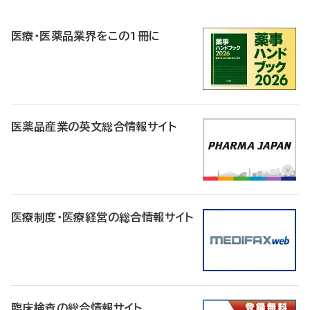
R
医療・医薬品業界をこの1冊に
医薬品産業の英文総合情報サイト
医療制度・医療経営の総合情報サイト
臨床検査の総合情報サイト