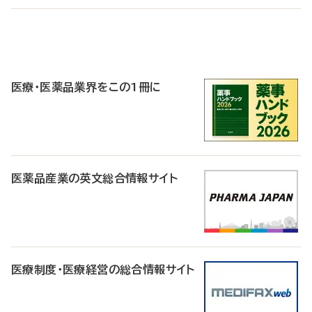
P
R
医療・医薬品業界をこの1冊に
医薬品産業の英文総合情報サイト
医療制度・医療経営の総合情報サイト