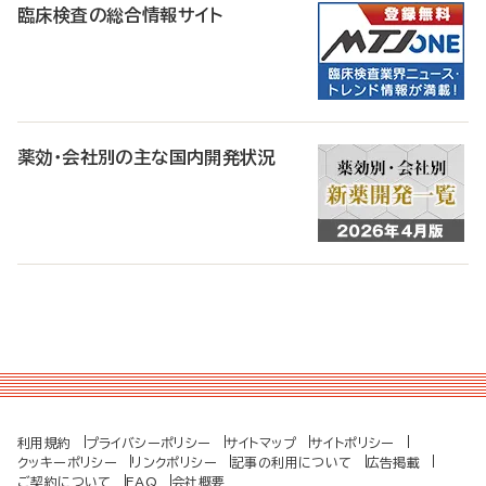
臨床検査の総合情報サイト
薬効・会社別の主な国内開発状況
利用規約
プライバシーポリシー
サイトマップ
サイトポリシー
クッキーポリシー
リンクポリシー
記事の利用について
広告掲載
ご契約について
FAQ
会社概要