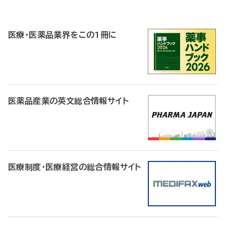
P
R
医療・医薬品業界をこの1冊に
医薬品産業の英文総合情報サイト
医療制度・医療経営の総合情報サイト