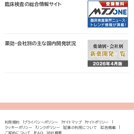
臨床検査の総合情報サイト
薬効・会社別の主な国内開発状況
利用規約
プライバシーポリシー
サイトマップ
サイトポリシー
クッキーポリシー
リンクポリシー
記事の利用について
広告掲載
ご契約について
FAQ
会社概要