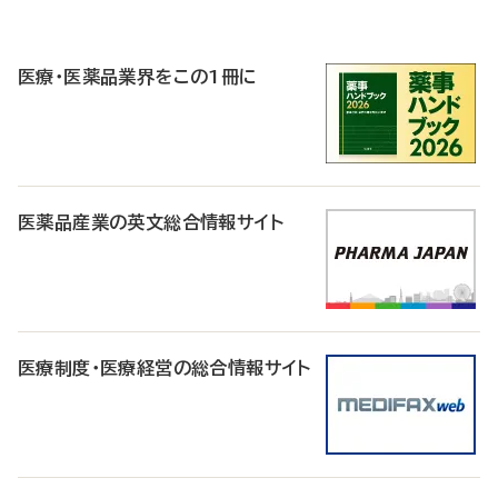
P
R
医療・医薬品業界をこの1冊に
医薬品産業の英文総合情報サイト
医療制度・医療経営の総合情報サイト