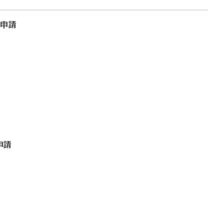
大申請
申請