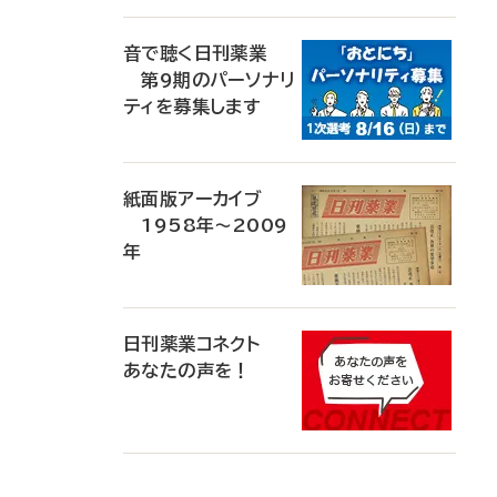
音で聴く日刊薬業
第9期のパーソナリ
ティを募集します
紙面版アーカイブ
1958年～2009
年
日刊薬業コネクト
あなたの声を！