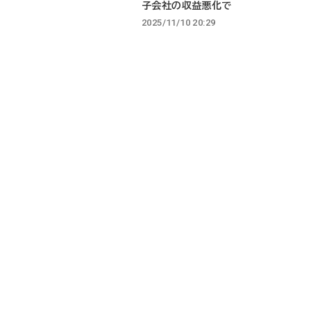
子会社の収益悪化で
2025/11/10 20:29