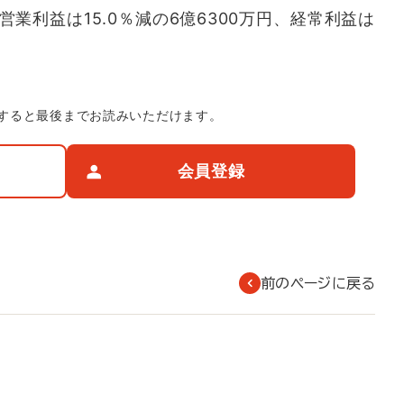
、営業利益は15.0％減の6億6300万円、経常利益は
すると最後までお読みいただけます。
会員登録
前のページに戻る