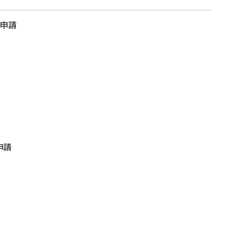
大申請
申請