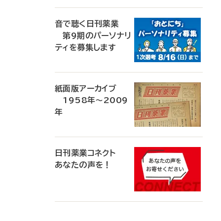
音で聴く日刊薬業
第9期のパーソナリ
ティを募集します
紙面版アーカイブ
1958年～2009
年
日刊薬業コネクト
あなたの声を！