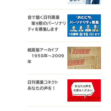
音で聴く日刊薬業
第9期のパーソナリ
ティを募集します
紙面版アーカイブ
1958年～2009
年
日刊薬業コネクト
あなたの声を！