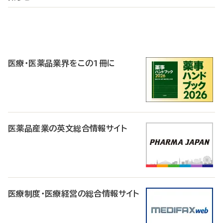
P
R
医療・医薬品業界をこの1冊に
医薬品産業の英文総合情報サイト
医療制度・医療経営の総合情報サイト