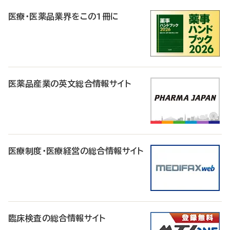
R
医療・医薬品業界をこの1冊に
医薬品産業の英文総合情報サイト
医療制度・医療経営の総合情報サイト
臨床検査の総合情報サイト