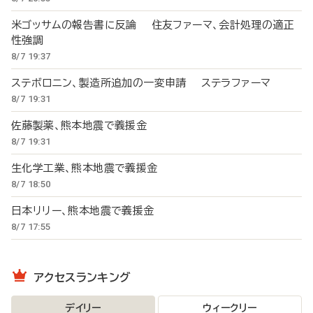
米ゴッサムの報告書に反論 住友ファーマ、会計処理の適正
性強調
8/7 19:37
ステボロニン、製造所追加の一変申請 ステラファーマ
8/7 19:31
佐藤製薬、熊本地震で義援金
8/7 19:31
生化学工業、熊本地震で義援金
8/7 18:50
日本リリー、熊本地震で義援金
8/7 17:55
アクセスランキング
デイリー
ウィークリー