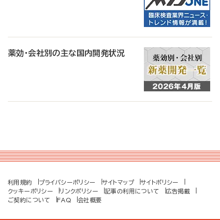
薬効・会社別の主な国内開発状況
利用規約
プライバシーポリシー
サイトマップ
サイトポリシー
クッキーポリシー
リンクポリシー
記事の利用について
広告掲載
ご契約について
FAQ
会社概要