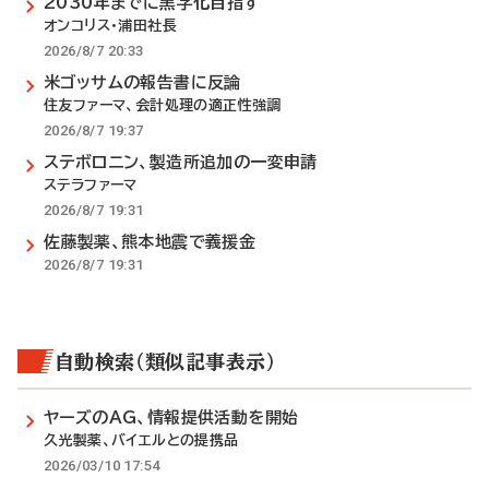
2030年までに黒字化目指す
オンコリス・浦田社長
2026/8/7 20:33
米ゴッサムの報告書に反論
住友ファーマ、会計処理の適正性強調
2026/8/7 19:37
ステボロニン、製造所追加の一変申請
ステラファーマ
2026/8/7 19:31
佐藤製薬、熊本地震で義援金
2026/8/7 19:31
自動検索（類似記事表示）
ヤーズのAG、情報提供活動を開始
久光製薬、バイエルとの提携品
2026/03/10 17:54