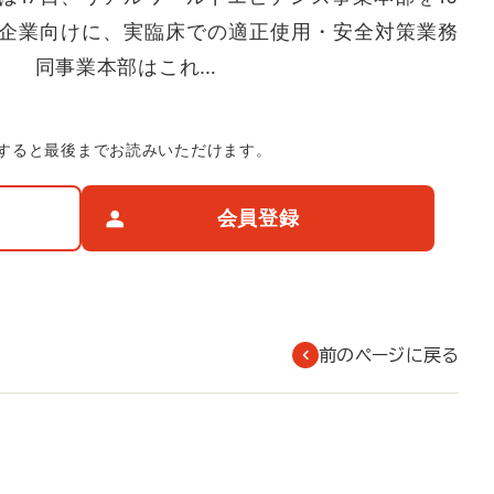
企業向けに、実臨床での適正使用・安全対策業務
。 同事業本部はこれ…
すると最後までお読みいただけます。
会員登録
前のページに戻る