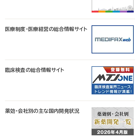
医療制度・医療経営の総合情報サイト
臨床検査の総合情報サイト
薬効・会社別の主な国内開発状況