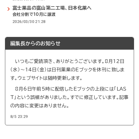
富士薬品の富山第二工場、日本化薬へ
会社分割で10月に譲渡
2026/03/30 21:28
編集長からのお知らせ
いつもご愛読頂き、ありがとうございます。8月12日
（水）～14日（金）は日刊薬業のEブックを休刊に致しま
す。ウェブサイトは随時更新します。
8月6日午前5時に配信したEブックの上段には「LAS
T」という誤植がありました。すでに修正しています。記事
の内容に変更はありません。
8/5 23:29