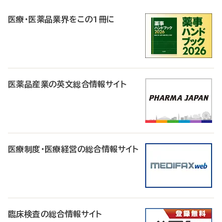
R
医療・医薬品業界をこの1冊に
医薬品産業の英文総合情報サイト
医療制度・医療経営の総合情報サイト
臨床検査の総合情報サイト