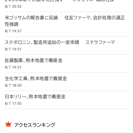
8/7 20:33
米ゴッサムの報告書に反論 住友ファーマ、会計処理の適正
性強調
8/7 19:37
ステボロニン、製造所追加の一変申請 ステラファーマ
8/7 19:31
佐藤製薬、熊本地震で義援金
8/7 19:31
生化学工業、熊本地震で義援金
8/7 18:50
日本リリー、熊本地震で義援金
8/7 17:55
アクセスランキング