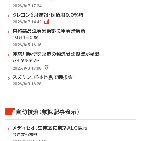
2026/8/7 17:24
クレコン6月速報・医療用9.0％増
2026/8/7 14:42
東邦薬品滋賀営業部に甲賀営業所
10月1日新設
2026/8/5 16:16
神奈川県伊勢原市の物流受託拠点が始動
バイタルネット
2026/8/3 17:08
スズケン、熊本地震で義援金
2026/8/3 16:28
自動検索（類似記事表示）
メディセオ、江東区に東京ALC開設
今月から稼働