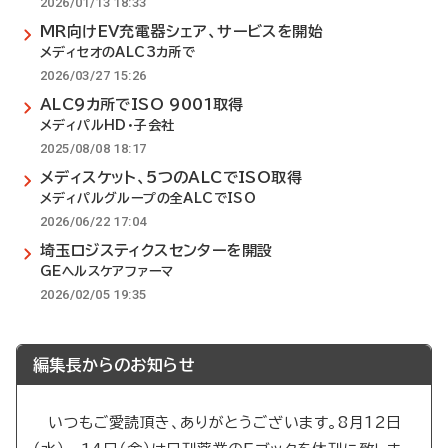
2026/01/13 18:33
MR向けEV充電器シェア、サービスを開始
メディセオのALC3カ所で
2026/03/27 15:26
ALC9カ所でISO 9001取得
メディパルHD・子会社
2025/08/08 18:17
メディスケット、5つのALCでISO取得
メディパルグループの全ALCでISO
2026/06/22 17:04
埼玉ロジスティクスセンターを開設
GEヘルスケアファーマ
2026/02/05 19:35
編集長からのお知らせ
いつもご愛読頂き、ありがとうございます。8月12日