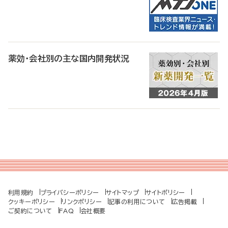
薬効・会社別の主な国内開発状況
利用規約
プライバシーポリシー
サイトマップ
サイトポリシー
クッキーポリシー
リンクポリシー
記事の利用について
広告掲載
ご契約について
FAQ
会社概要