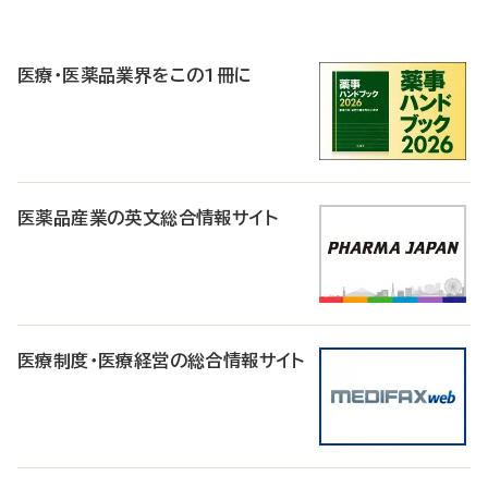
P
R
医療・医薬品業界をこの1冊に
医薬品産業の英文総合情報サイト
医療制度・医療経営の総合情報サイト