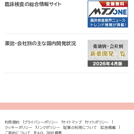
臨床検査の総合情報サイト
薬効・会社別の主な国内開発状況
利用規約
プライバシーポリシー
サイトマップ
サイトポリシー
クッキーポリシー
リンクポリシー
記事の利用について
広告掲載
ご契約について
FAQ
会社概要