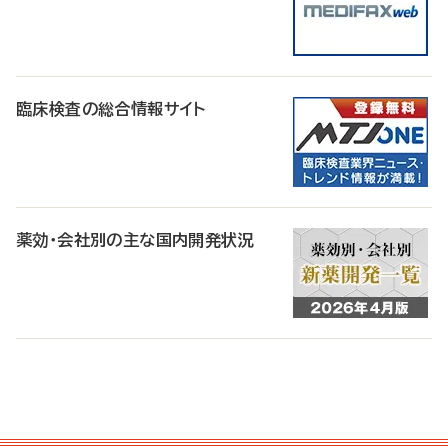
臨床検査の総合情報サイト
薬効・会社別の主な国内開発状況