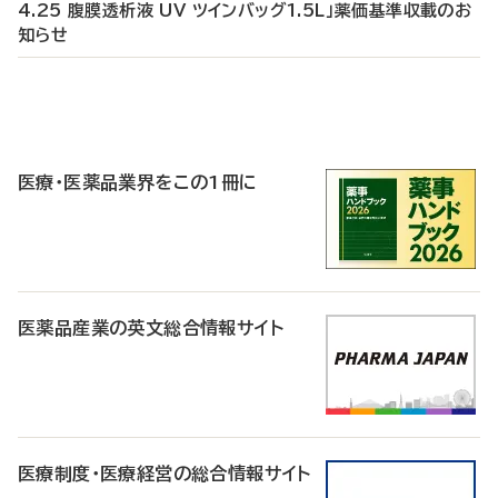
4.25 腹膜透析液 UV ツインバッグ1.5L」薬価基準収載のお
知らせ
P
R
医療・医薬品業界をこの1冊に
医薬品産業の英文総合情報サイト
医療制度・医療経営の総合情報サイト