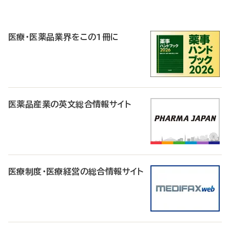
P
R
医療・医薬品業界をこの1冊に
医薬品産業の英文総合情報サイト
医療制度・医療経営の総合情報サイト