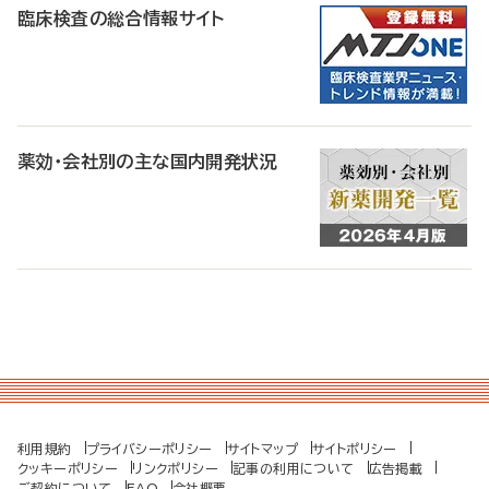
臨床検査の総合情報サイト
薬効・会社別の主な国内開発状況
利用規約
プライバシーポリシー
サイトマップ
サイトポリシー
クッキーポリシー
リンクポリシー
記事の利用について
広告掲載
ご契約について
FAQ
会社概要