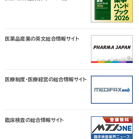
医薬品産業の英文総合情報サイト
医療制度・医療経営の総合情報サイト
臨床検査の総合情報サイト