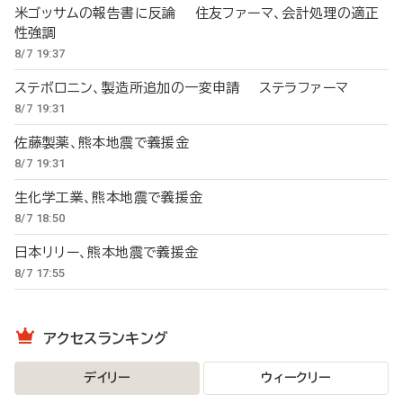
米ゴッサムの報告書に反論 住友ファーマ、会計処理の適正
性強調
8/7 19:37
ステボロニン、製造所追加の一変申請 ステラファーマ
8/7 19:31
佐藤製薬、熊本地震で義援金
8/7 19:31
生化学工業、熊本地震で義援金
8/7 18:50
日本リリー、熊本地震で義援金
8/7 17:55
アクセスランキング
デイリー
ウィークリー