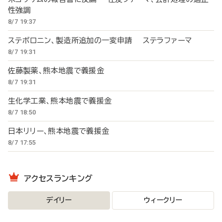
性強調
8/7 19:37
ステボロニン、製造所追加の一変申請 ステラファーマ
8/7 19:31
佐藤製薬、熊本地震で義援金
8/7 19:31
生化学工業、熊本地震で義援金
8/7 18:50
日本リリー、熊本地震で義援金
8/7 17:55
アクセスランキング
デイリー
ウィークリー