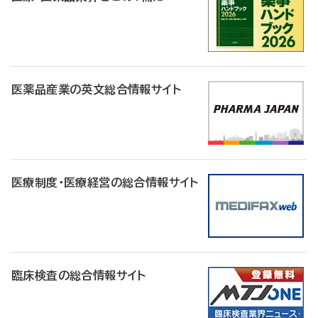
医薬品産業の英文総合情報サイト
医療制度・医療経営の総合情報サイト
臨床検査の総合情報サイト