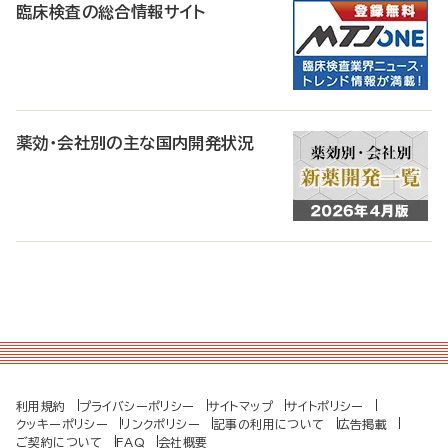
臨床検査の総合情報サイト
薬効・会社別の主な国内開発状況
利用規約
プライバシーポリシー
サイトマップ
サイトポリシー
クッキーポリシー
リンクポリシー
記事の利用について
広告掲載
ご契約について
FAQ
会社概要