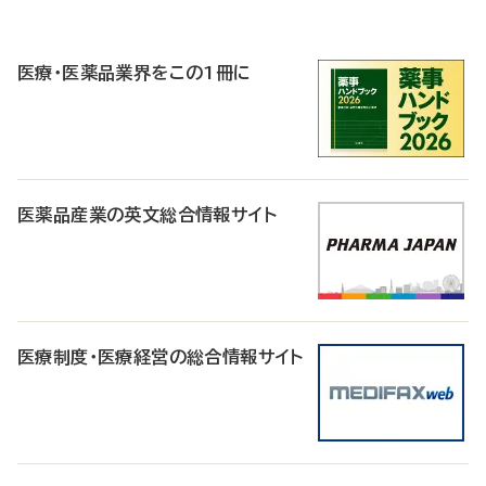
P
R
医療・医薬品業界をこの1冊に
医薬品産業の英文総合情報サイト
医療制度・医療経営の総合情報サイト