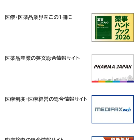
R
医療・医薬品業界をこの1冊に
医薬品産業の英文総合情報サイト
医療制度・医療経営の総合情報サイト