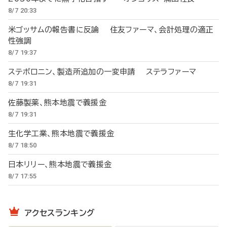
8/7 20:33
米ゴッサムの報告書に反論 住友ファーマ、会計処理の適正
性強調
8/7 19:37
ステボロニン、製造所追加の一変申請 ステラファーマ
8/7 19:31
佐藤製薬、熊本地震で義援金
8/7 19:31
生化学工業、熊本地震で義援金
8/7 18:50
日本リリー、熊本地震で義援金
8/7 17:55
アクセスランキング