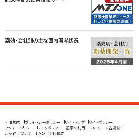
臨床検査の総合情報サイト
薬効・会社別の主な国内開発状況
利用規約
プライバシーポリシー
サイトマップ
サイトポリシー
クッキーポリシー
リンクポリシー
記事の利用について
広告掲載
ご契約について
FAQ
会社概要