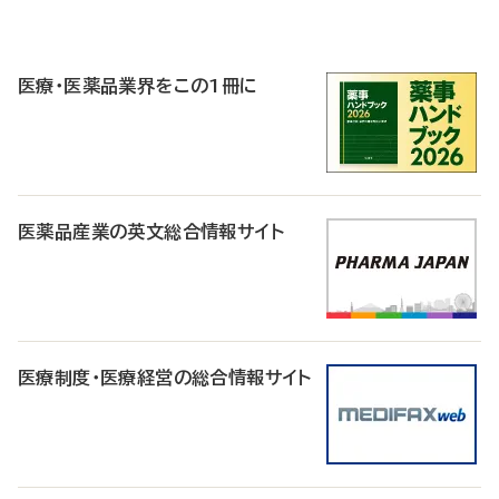
P
R
医療・医薬品業界をこの1冊に
医薬品産業の英文総合情報サイト
医療制度・医療経営の総合情報サイト