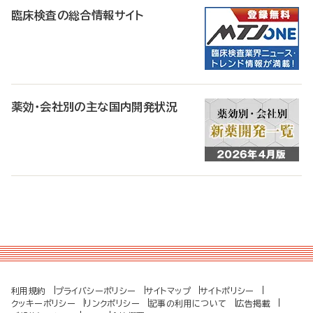
臨床検査の総合情報サイト
薬効・会社別の主な国内開発状況
利用規約
プライバシーポリシー
サイトマップ
サイトポリシー
クッキーポリシー
リンクポリシー
記事の利用について
広告掲載