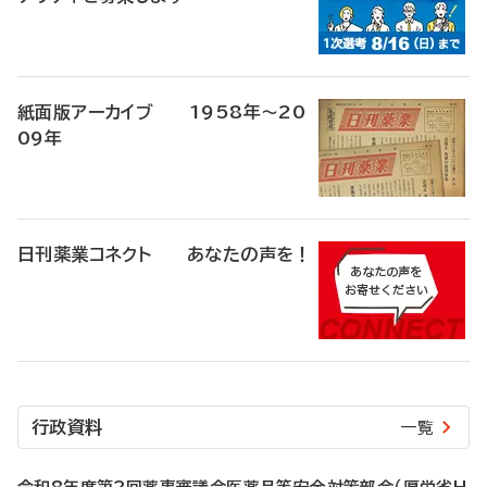
紙面版アーカイブ 1958年～20
09年
日刊薬業コネクト あなたの声を！
行政資料
一覧