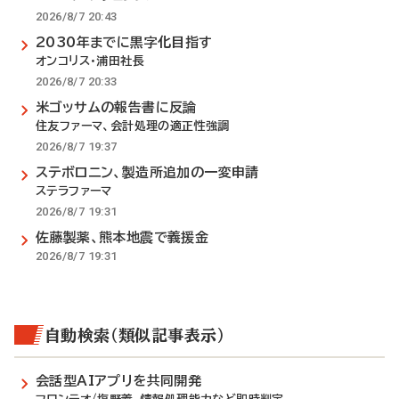
2026/8/7 20:43
2030年までに黒字化目指す
オンコリス・浦田社長
2026/8/7 20:33
米ゴッサムの報告書に反論
住友ファーマ、会計処理の適正性強調
2026/8/7 19:37
ステボロニン、製造所追加の一変申請
ステラファーマ
2026/8/7 19:31
佐藤製薬、熊本地震で義援金
2026/8/7 19:31
自動検索（類似記事表示）
会話型AIアプリを共同開発