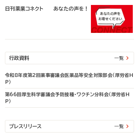
日刊薬業コネクト あなたの声を！
行政資料
一覧
令和8年度第2回薬事審議会医薬品等安全対策部会（厚労省H
P）
第66回厚生科学審議会予防接種・ワクチン分科会（厚労省H
P）
プレスリリース
一覧