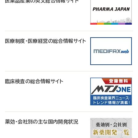
医薬品産業の英文総合情報サイト
医療制度・医療経営の総合情報サイト
臨床検査の総合情報サイト
薬効・会社別の主な国内開発状況