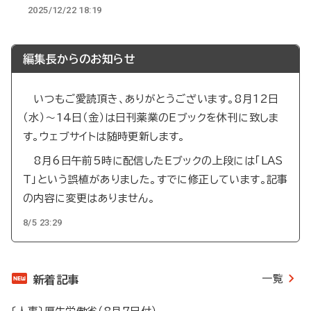
2025/12/22 18:19
編集長からのお知らせ
いつもご愛読頂き、ありがとうございます。8月12日
（水）～14日（金）は日刊薬業のEブックを休刊に致しま
す。ウェブサイトは随時更新します。
8月6日午前5時に配信したEブックの上段には「LAS
T」という誤植がありました。すでに修正しています。記事
の内容に変更はありません。
8/5 23:29
一覧
新着記事